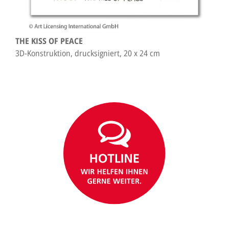
THE KISS OF PEACE
3D-Konstruktion, drucksigniert, 20 x 24 cm