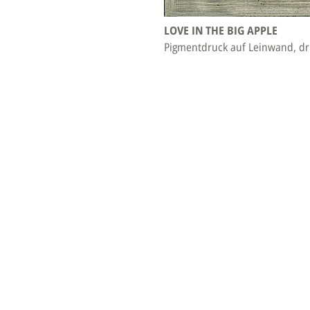
LOVE IN THE BIG APPLE
Pigmentdruck auf Leinwand, dru