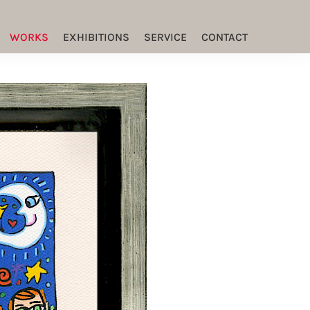
WORKS
EXHIBITIONS
SERVICE
CONTACT