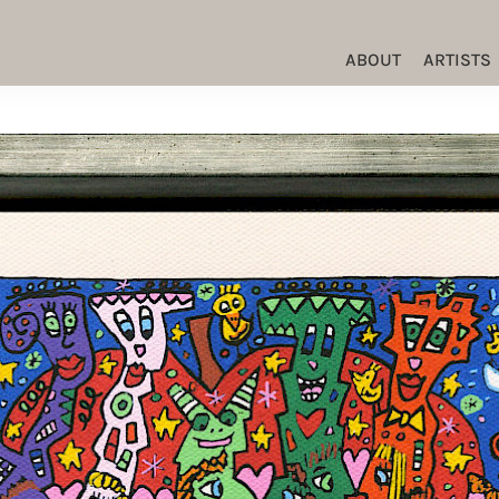
ABOUT
ARTISTS