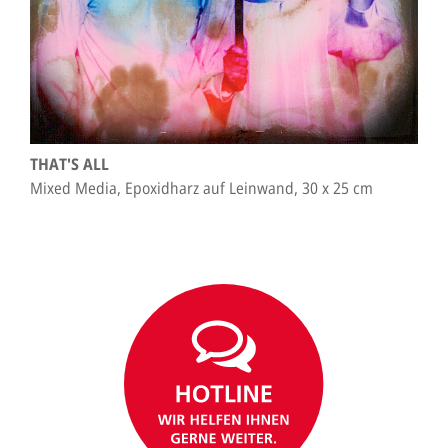
THAT'S ALL
Mixed Media, Epoxidharz auf Leinwand, 30 x 25 cm