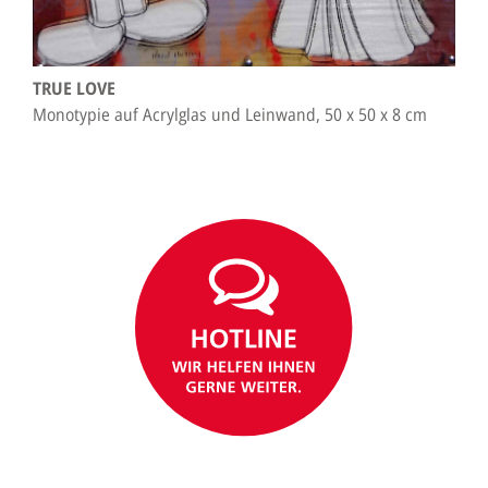
TRUE LOVE
Monotypie auf Acrylglas und Leinwand, 50 x 50 x 8 cm