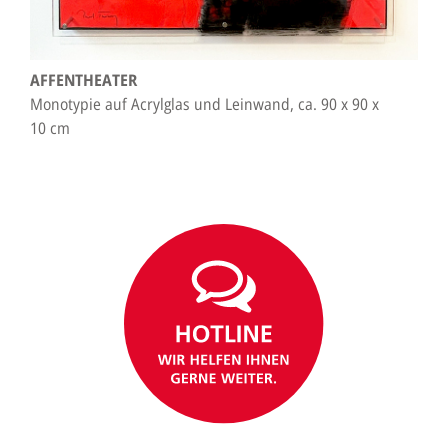
AFFENTHEATER
Monotypie auf Acrylglas und Leinwand, ca. 90 x 90 x
10 cm