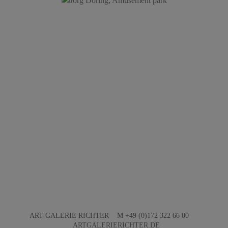
ART GALERIE RICHTER M +49 (0)172 322 66 00
ARTGALERIERICHTER.DE